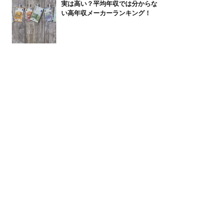
実は高い？平均年収では分からな
い高年収メーカーランキング！