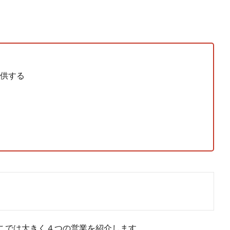
供する
こでは大きく４つの営業を紹介します。