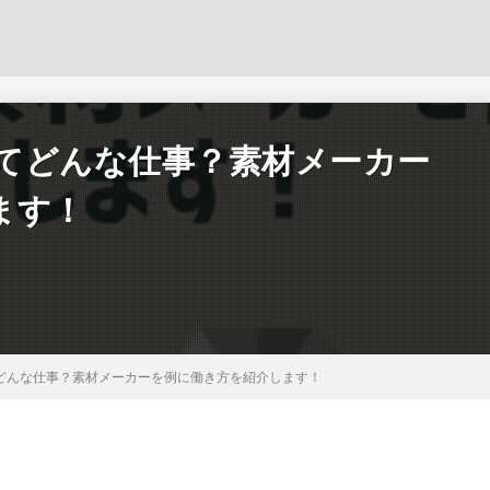
ってどんな仕事？素材メーカー
ます！
てどんな仕事？素材メーカーを例に働き方を紹介します！