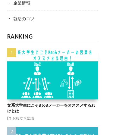
企業情報
就活のコツ
RANKING
文系大学生にこそBtoBメーカーをオススメするわ
けとは
お役立ち知識