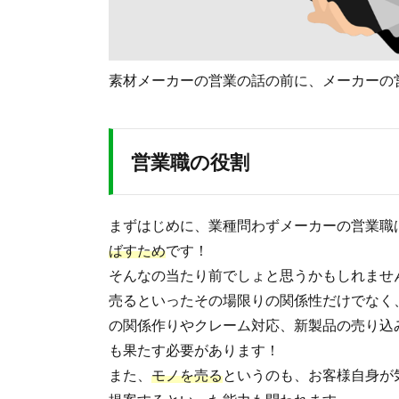
素材メーカーの営業の話の前に、メーカーの
営業職の役割
まずはじめに、業種問わずメーカーの営業職
ばすため
です！
そんなの当たり前でしょと思うかもしれませ
売るといったその場限りの関係性だけでなく
の関係作りやクレーム対応、新製品の売り込
も果たす必要があります！
また、
モノを売る
というのも、お客様自身が