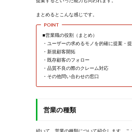
提案するといった能力も問われます。
まとめるとこんな感じです。
■営業職の役割（まとめ）
・ユーザーの求めるモノを的確に提案・提
・新規顧客開拓
・既存顧客のフォロー
・品質不良の際のクレーム対応
・その他問い合わせの窓口
営業の種類
続いて、営業の種類について紹介します。こ