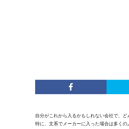
自分がこれから入るかもしれない会社で、ど
特に、文系でメーカーに入った場合は多くの