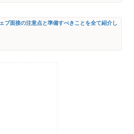
のウェブ面接の注意点と準備すべきことを全て紹介し