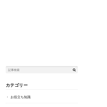
カテゴリー
お役立ち知識