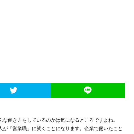
んな働き方をしているのかは気になるところですよね。
人が「営業職」に就くことになります。企業で働いたこと