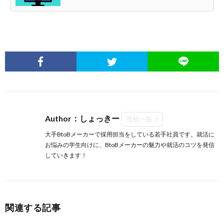
Author：しょっきー
投稿一覧
大手BtoBメーカーで採用担当をしている若手社員です。就活に
お悩みの学生向けに、BtoBメーカーの魅力や就活のコツを発信
していきます！
関連する記事