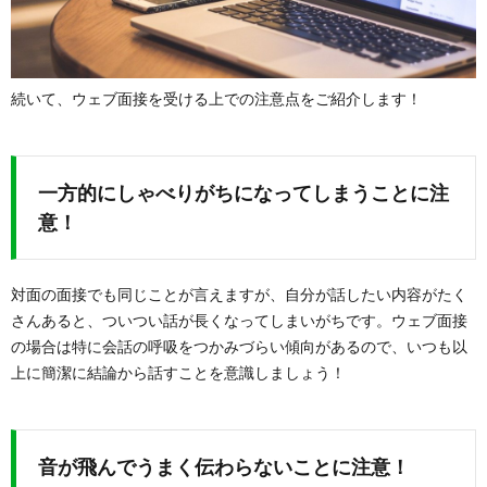
続いて、ウェブ面接を受ける上での注意点をご紹介します！
一方的にしゃべりがちになってしまうことに注
意！
対面の面接でも同じことが言えますが、自分が話したい内容がたく
さんあると、ついつい話が長くなってしまいがちです。ウェブ面接
の場合は特に会話の呼吸をつかみづらい傾向があるので、いつも以
上に簡潔に結論から話すことを意識しましょう！
音が飛んでうまく伝わらないことに注意！