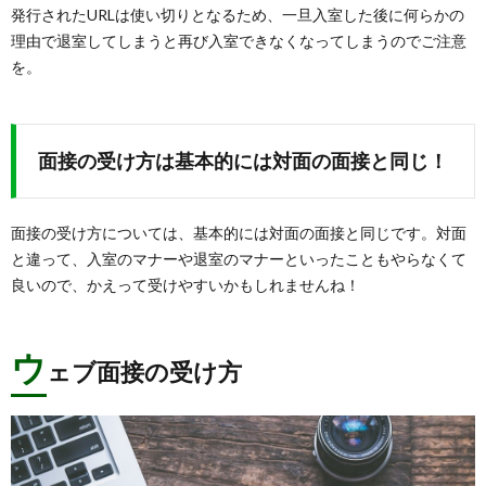
発行されたURLは使い切りとなるため、一旦入室した後に何らかの
理由で退室してしまうと再び入室できなくなってしまうのでご注意
を。
面接の受け方は基本的には対面の面接と同じ！
面接の受け方については、基本的には対面の面接と同じです。対面
と違って、入室のマナーや退室のマナーといったこともやらなくて
良いので、かえって受けやすいかもしれませんね！
ウ
ェブ面接の受け方