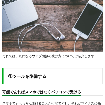
それでは、気になるウェブ面接の受け方についてご紹介します！
①ツールを準備する
可能であればスマホではなくパソコンで受ける
スマホでももちろん受けることが可能ですし、それがマイナスに働