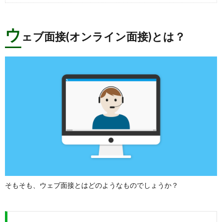
ウ
ェブ面接(オンライン面接)とは？
そもそも、ウェブ面接とはどのようなものでしょうか？