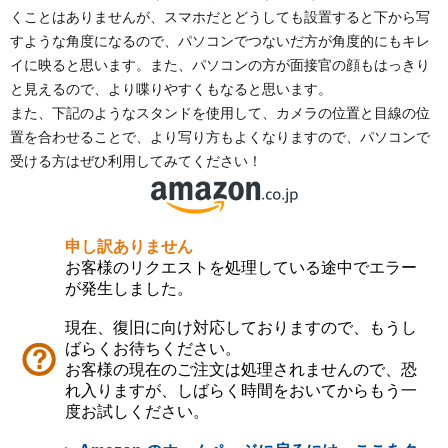
くことはありませんが、スマホだとどうしても設置すると下から写
すような角度になるので、パソコンでつないだ方が角度的にもキレ
イに映ると思います。また、パソコンの方が面接官の顔もはっきり
と見えるので、より喋りやすくもなると思います。
また、下記のようなスタンドを使用して、カメラの位置と目線の位
置を合わせることで、より写り方もよくなりますので、パソコンで
受ける方はぜひ利用してみてください！