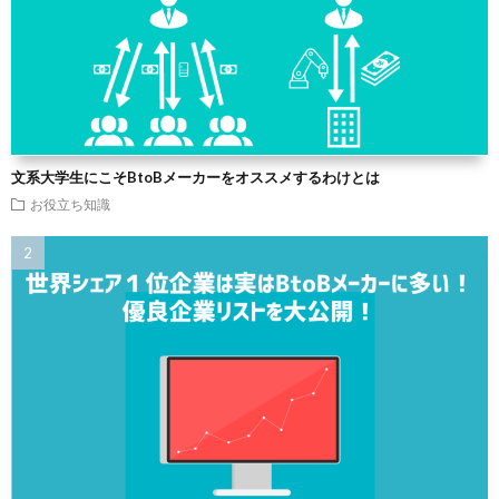
文系大学生にこそBtoBメーカーをオススメするわけとは
お役立ち知識