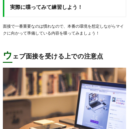
実際に喋ってみて練習しよう！
面接で一番重要なのは慣れなので、本番の環境を想定しながらマイ
クに向かって準備している内容を喋ってみましょう！
ウ
ェブ面接を受ける上での注意点