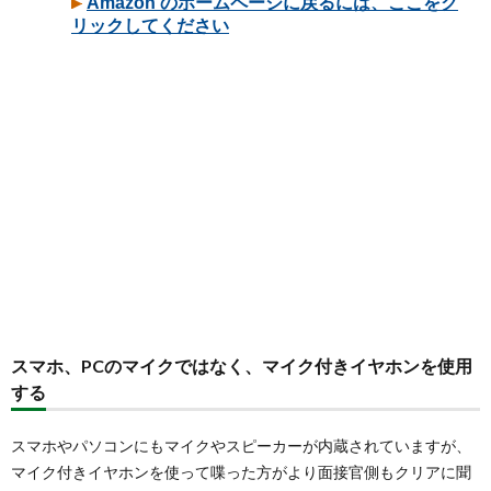
スマホ、PCのマイクではなく、マイク付きイヤホンを使用
する
スマホやパソコンにもマイクやスピーカーが内蔵されていますが、
マイク付きイヤホンを使って喋った方がより面接官側もクリアに聞