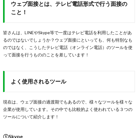
ウェブ面接とは、テレビ電話形式で行う面接の
こと！
皆さんは、LINEやSkype等で一度はテレビ電話を利用したことがあ
るのではないでしょうか？ウェブ面接にといっても、何も特別なも
のではなく、こうしたテレビ電話（オンライン電話）のツールを使
って面接を行うもののことを差しています！
よく使用されるツール
現在は、ウェブ面接の過渡期でもあるので、様々なツールを様々な
企業が使用しています。その中でも比較的よく使われている３つの
ツールについて紹介します！
①Skype