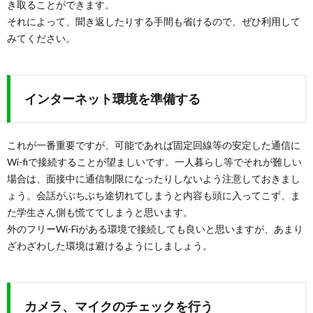
き取ることができます。
それによって、聞き返したりする手間も省けるので、ぜひ利用して
みてください。
インターネット環境を準備する
これが一番重要ですが、可能であれば固定回線等の安定した通信に
Wi-fiで接続することが望ましいです。一人暮らし等でそれが難しい
場合は、面接中に通信制限になったりしないよう注意しておきまし
ょう。会話がぶちぶち途切れてしまうと内容も頭に入ってこず、ま
た学生さん側も慌ててしまうと思います。
外のフリーWi-Fiがある環境で接続しても良いと思いますが、あまり
ざわざわした環境は避けるようにしましょう。
カメラ、マイクのチェックを行う