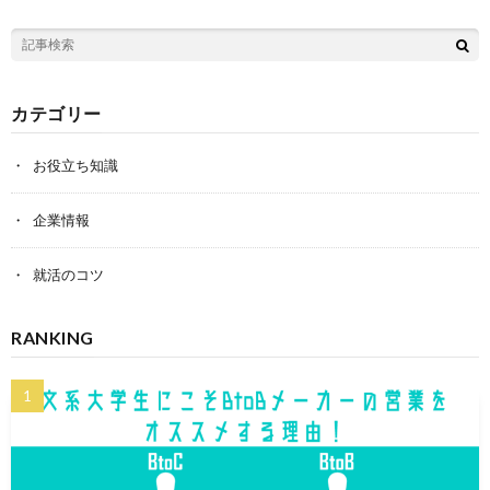
カテゴリー
お役立ち知識
企業情報
就活のコツ
RANKING