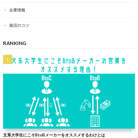
企業情報
就活のコツ
RANKING
文系大学生にこそBtoBメーカーをオススメするわけとは