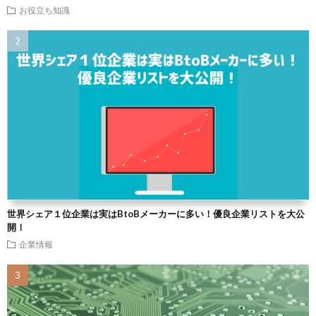
お役立ち知識
世界シェア１位企業は実はBtoBメーカーに多い！優良企業リストを大公
開！
企業情報