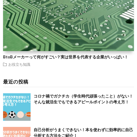
BtoBメーカーって何がすごい？実は世界を代表する企業がいっぱい！
お役立ち知識
最近の投稿
コロナ禍でガクチカ（学生時代頑張ったこと）がない！
そんな就活生でもできるアピールポイントの考え方！
自己分析がうまくできない！本を使わずに効率的に自己
分析する方法をご紹介！